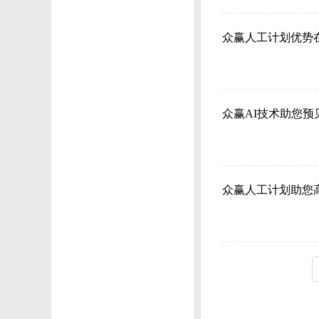
众赢人工计划优势
众赢AI技术助您预
众赢人工计划助您