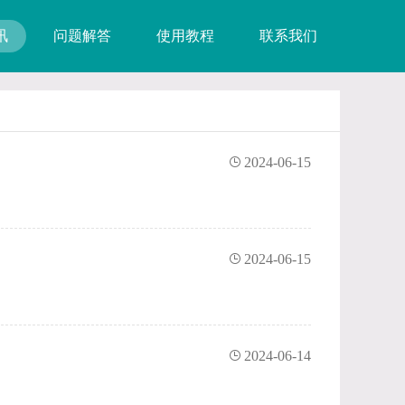
讯
问题解答
使用教程
联系我们
2024-06-15
2024-06-15
2024-06-14