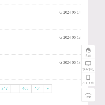
2024-06-14
2024-06-13
客服
2024-06-13
软件下载
APP下载
247
...
463
464
»
TOP