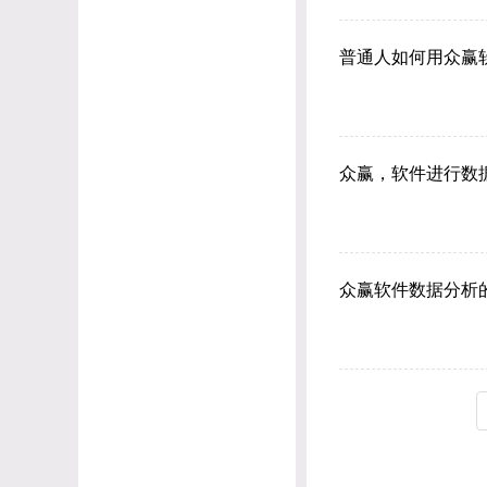
普通人如何用众赢
众赢，软件进行数
众赢软件数据分析