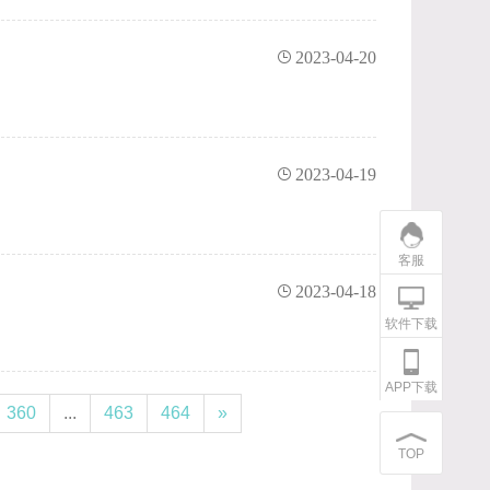
2023-04-20
2023-04-19
客服
2023-04-18
软件下载
APP下载
360
...
463
464
»
TOP