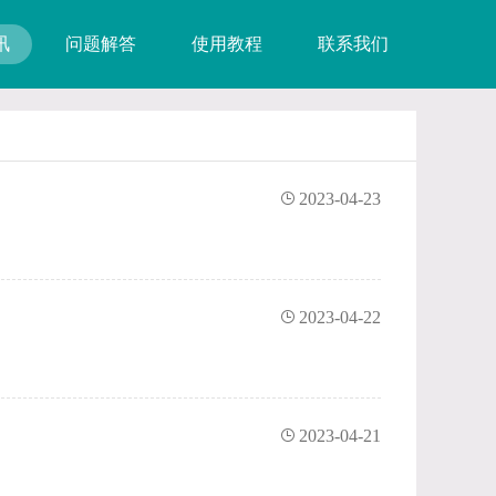
讯
问题解答
使用教程
联系我们
2023-04-23
2023-04-22
2023-04-21