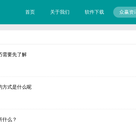
首页
关于我们
软件下载
众赢资
巧需要先了解
的方式是什么呢
析什么？