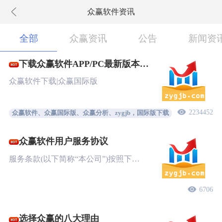
众赢软件资讯
下拉刷新
全部
众赢资讯
公告
新闻资
下载众赢软件APP/PC最新版本
New!
众赢软件下载|众赢国际版
2234452
众赢软件、众赢国际版、众赢分析、zygjb，国际版下载
众赢软件用户服务协议
服务条款(以下简称“本公司”)按照下…
6706
选择众赢的八大理由