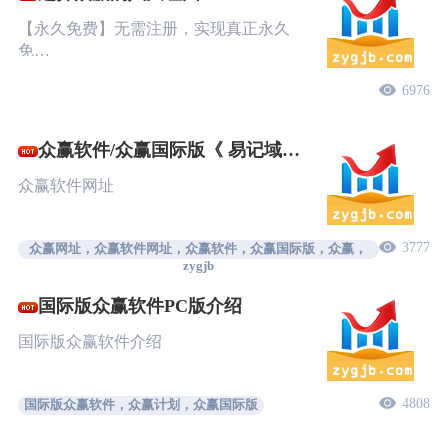
【永久免费】无需注册，实现真正永久
免…
6976
众赢软件/众赢国际版《 易记域
名》
众赢软件网址
3777
众赢网址，众赢软件网址，众赢软件，众赢国际版，众赢，
zygjb
国际版众赢软件PC版介绍
国际版众赢软件介绍
4808
国际版众赢软件，众赢计划，众赢国际版