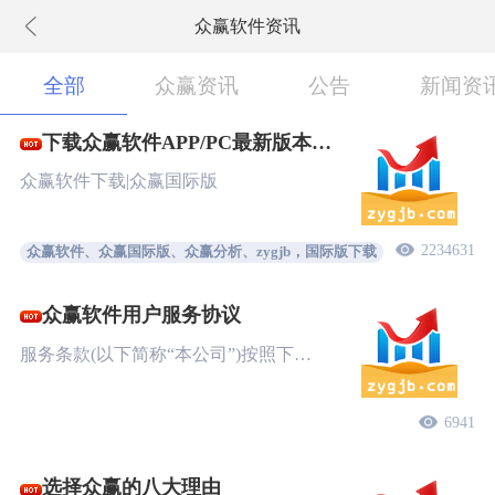
众赢软件资讯
下拉刷新
全部
众赢资讯
公告
新闻资
下载众赢软件APP/PC最新版本
New!
众赢软件下载|众赢国际版
2234631
众赢软件、众赢国际版、众赢分析、zygjb，国际版下载
众赢软件用户服务协议
服务条款(以下简称“本公司”)按照下…
6941
选择众赢的八大理由