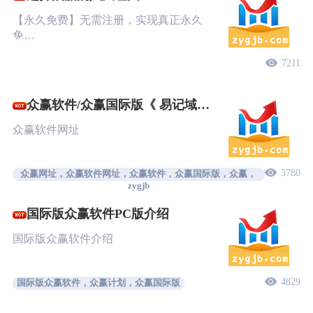
【永久免费】无需注册，实现真正永久
免…
7211
众赢软件/众赢国际版《 易记域
名》
众赢软件网址
3780
众赢网址，众赢软件网址，众赢软件，众赢国际版，众赢，
zygjb
国际版众赢软件PC版介绍
国际版众赢软件介绍
4829
国际版众赢软件，众赢计划，众赢国际版