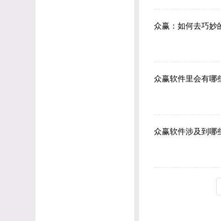
众赢：如何去巧妙
众赢软件里会有哪
众赢软件涉及到哪