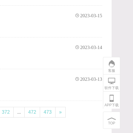
2023-03-15
2023-03-14
客服
2023-03-13
软件下载
APP下载
372
...
472
473
»
TOP