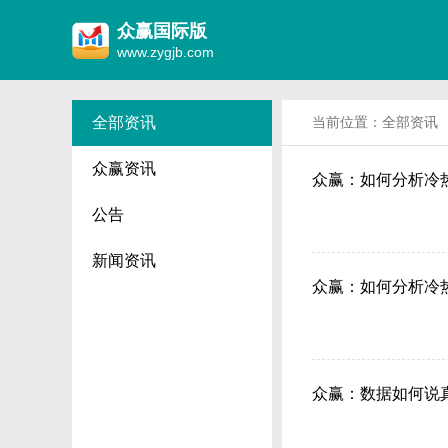
众赢国际版
www.zygjb.com
全部资讯
当前位置：
全部资讯
众赢资讯
众赢：如何分析冷
公告
新闻资讯
众赢：如何分析冷
众赢：数据如何说