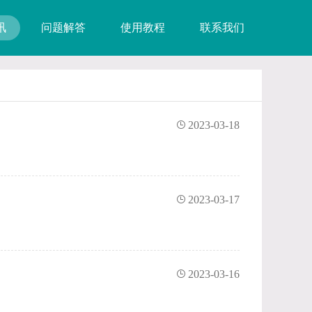
讯
问题解答
使用教程
联系我们
2023-03-18
2023-03-17
2023-03-16