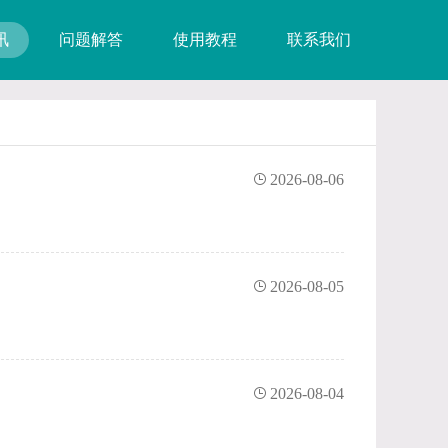
讯
问题解答
使用教程
联系我们
2026-08-06
2026-08-05
2026-08-04