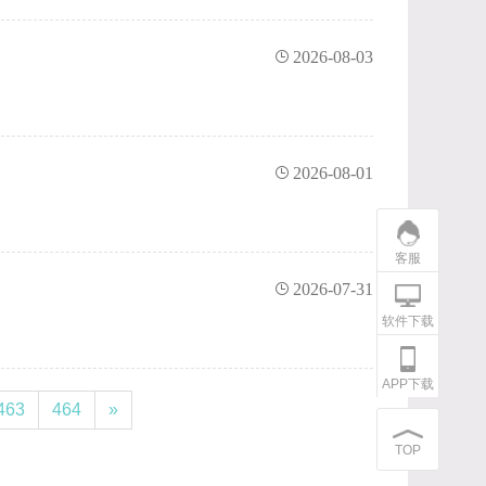
2026-08-03
2026-08-01
客服
2026-07-31
软件下载
APP下载
463
464
»
TOP