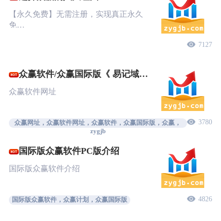
【永久免费】无需注册，实现真正永久
免…
7127
众赢软件/众赢国际版《 易记域
名》
众赢软件网址
3780
众赢网址，众赢软件网址，众赢软件，众赢国际版，众赢，
zygjb
国际版众赢软件PC版介绍
国际版众赢软件介绍
4826
国际版众赢软件，众赢计划，众赢国际版