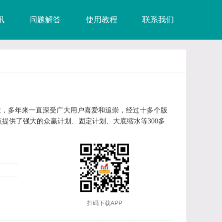
讯
问题解答
使用教程
联系我们
大，多年来一直深受广大用户喜爱和追崇，经过十多个版
提供了强大的众赢计划、固定计划、大底缩水等300多
扫码下载APP