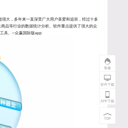
能强大，多年来一直深受广大用户喜爱和追崇，经过十多
生商品等行业的数据统计分析。软件重点提供了强大的众
具。─众赢国际版app
客服
软件下载
APP下载
TOP