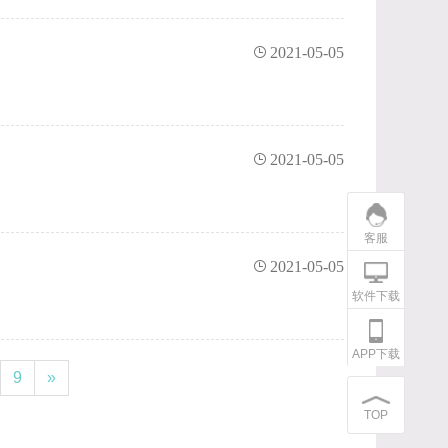
2021-05-05
2021-05-05
客服
2021-05-05
软件下载
APP下载
9
»
TOP