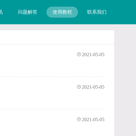
讯
问题解答
使用教程
联系我们
2021-05-05
2021-05-05
2021-05-05