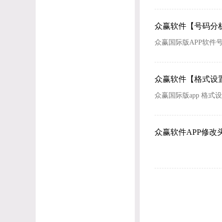
众赢软件【号码分
众赢国际版APP软件
众赢软件【格式设
众赢国际版app 格式
众赢软件APP修