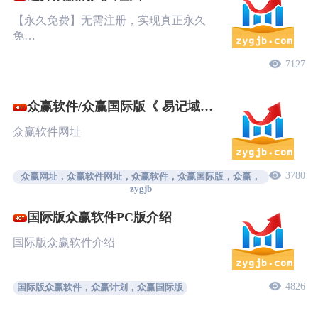
【永久免费】无需注册，实现真正永久
免…
7127
众赢软件/众赢国际版《 易记域
名》
众赢软件网址
3780
众赢网址，众赢软件网址，众赢软件，众赢国际版，众赢，
zygjb
国际版众赢软件PC版介绍
国际版众赢软件介绍
4826
国际版众赢软件，众赢计划，众赢国际版