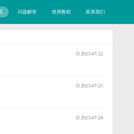
讯
问题解答
使用教程
联系我们
2023-07-22
2023-07-21
2023-07-20