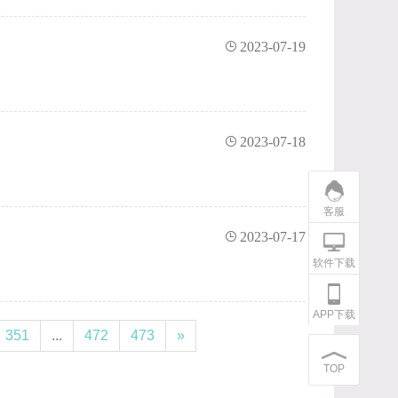
2023-07-19
2023-07-18
客服
2023-07-17
软件下载
APP下载
351
...
472
473
»
TOP