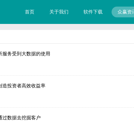
首页
关于我们
软件下载
众赢资
析服务受到大数据的使用
创造投资者高效收益率
通过数据去挖掘客户