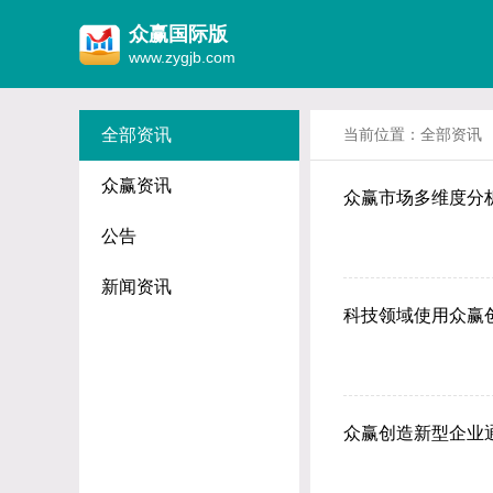
众赢国际版
www.zygjb.com
全部资讯
当前位置：
全部资讯
众赢资讯
众赢市场多维度分
公告
新闻资讯
科技领域使用众赢
众赢创造新型企业