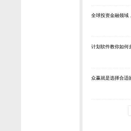
全球投资金融领域
计划软件教你如何
众赢就是选择合适