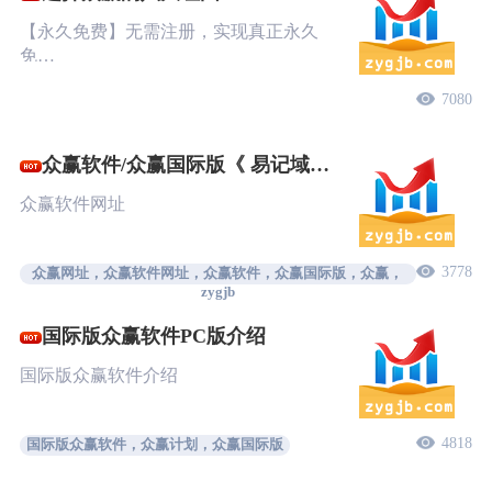
【永久免费】无需注册，实现真正永久
免…
7080
众赢软件/众赢国际版《 易记域
名》
众赢软件网址
3778
众赢网址，众赢软件网址，众赢软件，众赢国际版，众赢，
zygjb
国际版众赢软件PC版介绍
国际版众赢软件介绍
4818
国际版众赢软件，众赢计划，众赢国际版