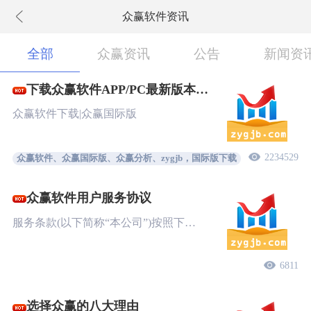
众赢软件资讯
下拉刷新
全部
众赢资讯
公告
新闻资
下载众赢软件APP/PC最新版本
New!
众赢软件下载|众赢国际版
2234529
众赢软件、众赢国际版、众赢分析、zygjb，国际版下载
众赢软件用户服务协议
服务条款(以下简称“本公司”)按照下…
6811
选择众赢的八大理由