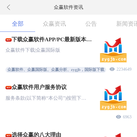
众赢软件资讯
下拉刷新
全部
众赢资讯
公告
新闻资
下载众赢软件APP/PC最新版本
New!
众赢软件下载|众赢国际版
2234649
众赢软件、众赢国际版、众赢分析、zygjb，国际版下载
众赢软件用户服务协议
服务条款(以下简称“本公司”)按照下…
6963
选择众赢的八大理由