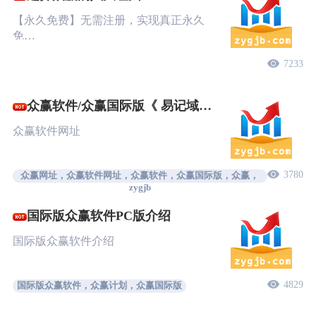
【永久免费】无需注册，实现真正永久
免…
7233
众赢软件/众赢国际版《 易记域
名》
众赢软件网址
3780
众赢网址，众赢软件网址，众赢软件，众赢国际版，众赢，
zygjb
国际版众赢软件PC版介绍
国际版众赢软件介绍
4829
国际版众赢软件，众赢计划，众赢国际版