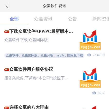
众赢软件资讯
下拉刷新
全部
众赢资讯
公告
新闻资
下载众赢软件APP/PC最新版本
New!
众赢软件下载|众赢国际版
2234610
众赢软件、众赢国际版、众赢分析、zygjb，国际版下载
众赢软件用户服务协议
服务条款(以下简称“本公司”)按照下…
6917
选择众赢的八大理由