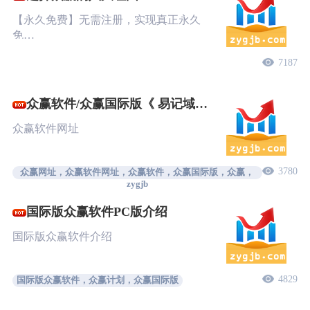
【永久免费】无需注册，实现真正永久
免…
7187
众赢软件/众赢国际版《 易记域
名》
众赢软件网址
3780
众赢网址，众赢软件网址，众赢软件，众赢国际版，众赢，
zygjb
国际版众赢软件PC版介绍
国际版众赢软件介绍
4829
国际版众赢软件，众赢计划，众赢国际版