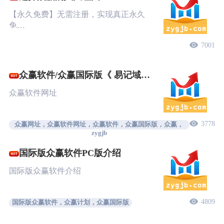
【永久免费】无需注册，实现真正永久
免…
7001
众赢软件/众赢国际版《 易记域
名》
众赢软件网址
3778
众赢网址，众赢软件网址，众赢软件，众赢国际版，众赢，
zygjb
国际版众赢软件PC版介绍
国际版众赢软件介绍
4809
国际版众赢软件，众赢计划，众赢国际版