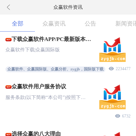
众赢软件资讯
下拉刷新
全部
众赢资讯
公告
新闻资
下载众赢软件APP/PC最新版本
New!
众赢软件下载|众赢国际版
2234477
众赢软件、众赢国际版、众赢分析、zygjb，国际版下载
众赢软件用户服务协议
服务条款(以下简称“本公司”)按照下…
6732
选择众赢的八大理由