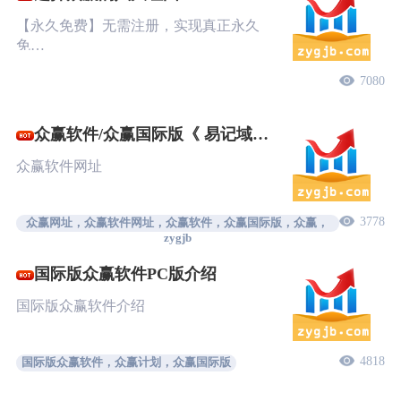
【永久免费】无需注册，实现真正永久
免…
7080
众赢软件/众赢国际版《 易记域
名》
众赢软件网址
3778
众赢网址，众赢软件网址，众赢软件，众赢国际版，众赢，
zygjb
国际版众赢软件PC版介绍
国际版众赢软件介绍
4818
国际版众赢软件，众赢计划，众赢国际版