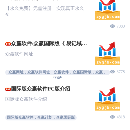
【永久免费】无需注册，实现真正永久
免…
7080
众赢软件/众赢国际版《 易记域
名》
众赢软件网址
3778
众赢网址，众赢软件网址，众赢软件，众赢国际版，众赢，
zygjb
国际版众赢软件PC版介绍
国际版众赢软件介绍
4818
国际版众赢软件，众赢计划，众赢国际版