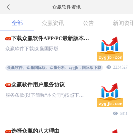
众赢软件资讯
下拉刷新
全部
众赢资讯
公告
新闻资
下载众赢软件APP/PC最新版本
New!
众赢软件下载|众赢国际版
2234527
众赢软件、众赢国际版、众赢分析、zygjb，国际版下载
众赢软件用户服务协议
服务条款(以下简称“本公司”)按照下…
6811
选择众赢的八大理由