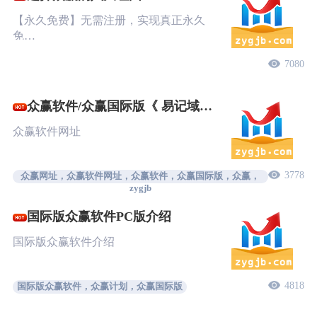
【永久免费】无需注册，实现真正永久
免…
7080
众赢软件/众赢国际版《 易记域
名》
众赢软件网址
3778
众赢网址，众赢软件网址，众赢软件，众赢国际版，众赢，
zygjb
国际版众赢软件PC版介绍
国际版众赢软件介绍
4818
国际版众赢软件，众赢计划，众赢国际版